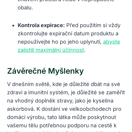
obalu.
Kontrola expirace:
Před použitím si vždy
zkontrolujte expirační datum produktu a
nepoužívejte ho po jeho uplynutí,
abyste
zajistili maximální účinnost
.
Závěrečné Myšlenky
V dnešním světě, kde je důležité dbát na své
zdraví a imunitní systém, je důležité se zaměřit
na vhodný doplněk stravy, jako je kyselina
askorbová. K dostání ve velkoobchodech pro
domácí výrobu, tato látka může poskytnout
vašemu tělu potřebnou podporu na cestě k