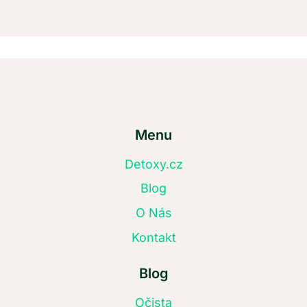
Menu
Detoxy.cz
Blog
O Nás
Kontakt
Blog
Očista