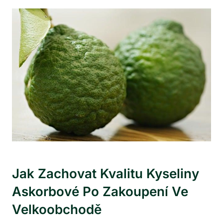
Jak Zachovat Kvalitu Kyseliny
Askorbové Po Zakoupení Ve
Velkoobchodě