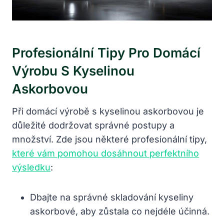
Profesionální Tipy Pro Domácí
Výrobu S Kyselinou
Askorbovou
Při domácí výrobě s kyselinou askorbovou je
důležité dodržovat správné postupy a
množství. Zde jsou některé profesionální tipy,
které vám pomohou dosáhnout perfektního
výsledku
:
Dbajte na správné skladování kyseliny
askorbové, aby zůstala co nejdéle účinná.