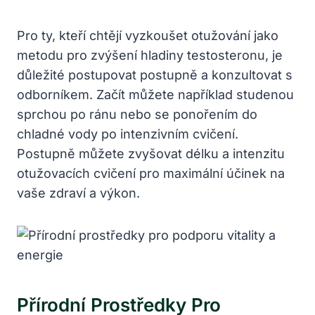
Pro ty, kteří chtějí vyzkoušet otužování jako
metodu pro zvýšení hladiny‌ testosteronu, je
důležité postupovat postupně a konzultovat s
odborníkem. Začít můžete například studenou
sprchou po ránu nebo ⁣se ponořením do
chladné vody po intenzivním cvičení.
Postupně můžete zvyšovat délku a intenzitu
otužovacích cvičení pro maximální účinek na
⁤vaše zdraví a výkon.
Přírodní ‌prostředky Pro