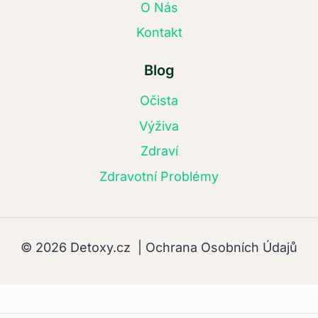
O Nás
Kontakt
Blog
Očista
Výživa
Zdraví
Zdravotní Problémy
© 2026 Detoxy.cz |
Ochrana Osobních Údajů