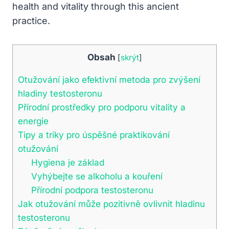
health and‍ vitality through this ancient
‌practice.
Obsah
[
skrýt
]
Otužování jako efektivní metoda pro zvýšení
hladiny testosteronu
Přírodní ‌prostředky pro podporu vitality a
‌energie
Tipy a triky pro úspěšné praktikování
otužování
Hygiena je základ
Vyhýbejte se alkoholu a kouření
Přírodní podpora ⁢testosteronu
Jak otužování může pozitivně ovlivnit hladinu
testosteronu