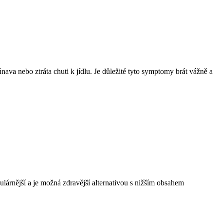
ava nebo ztráta chuti k jídlu. Je důležité tyto symptomy brát vážně a
ulárnější a je možná zdravější alternativou s nižším obsahem