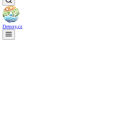
Detoxy.cz