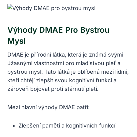
Výhody DMAE Pro Bystrou
Mysl
DMAE je přírodní látka, která je známá svými
úžasnými vlastnostmi pro mladistvou pleť a
bystrou mysl. Tato látká je oblíbená mezi lidmi,
kteří chtějí zlepšit svou kognitivní funkci a
zároveň bojovat proti stárnutí pleti.
Mezi hlavní výhody DMAE patří:
Zlepšení paměti a kognitivních funkcí