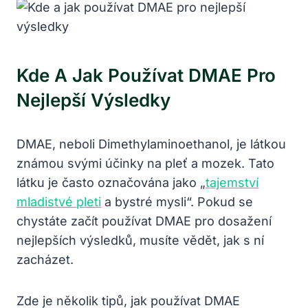
Kde A Jak Používat DMAE Pro
Nejlepší Výsledky
DMAE, neboli Dimethylaminoethanol, je látkou
známou svými účinky na pleť a mozek. Tato
látku je často označována jako „
tajemství
mladistvé pleti
a bystré mysli“. Pokud se
chystáte začít používat DMAE pro dosažení
nejlepších výsledků, musíte vědět, jak s ní
zacházet.
Zde je několik tipů, jak používat DMAE