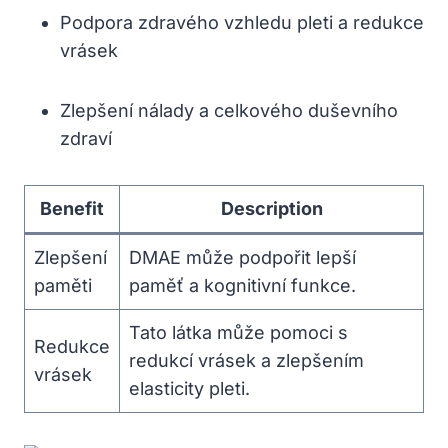
Podpora zdravého vzhledu pleti a redukce
vrásek
Zlepšení nálady a celkového duševního
zdraví
Benefit
Description
Zlepšení
DMAE může podpořit lepší
paměti
paměť a kognitivní funkce.
Tato látka může pomoci s
Redukce
redukcí vrásek a zlepšením
vrásek
elasticity pleti.