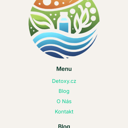
Menu
Detoxy.cz
Blog
O Nás
Kontakt
Blog