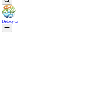
Detoxy.cz