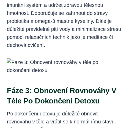
imunitní systém a udržet zdravou tělesnou
hmotnost. Doporučuje se zahrnout do stravy
probiotika a omega-3 mastné kyseliny. Dále je
důležité pravidelné pití vody a minimalizace stresu
pomocí relaxačních technik jako je meditace či
dechová cvičení.
Fáze 3: Obnovení Rovnováhy V
Těle Po Dokončení Detoxu
Po dokončení detoxu je důležité obnovit
rovnováhu v těle a vrátit se k normálnímu stavu.