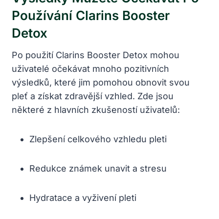
Používání Clarins Booster
Detox
Po použití Clarins Booster Detox mohou
uživatelé očekávat mnoho pozitivních
výsledků, které jim pomohou obnovit svou
pleť a získat zdravější vzhled. Zde jsou
některé z hlavních zkušeností uživatelů:
Zlepšení celkového vzhledu pleti
Redukce známek unavit a stresu
Hydratace a vyživení pleti