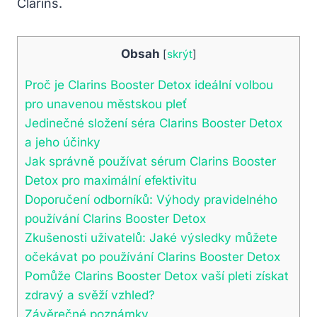
Clarins.
Obsah
[
skrýt
]
Proč je Clarins Booster Detox ideální volbou
pro unavenou městskou pleť
Jedinečné složení séra Clarins Booster Detox
a jeho účinky
Jak správně používat sérum Clarins Booster
Detox pro maximální efektivitu
Doporučení odborníků: Výhody pravidelného
používání Clarins Booster Detox
Zkušenosti uživatelů: Jaké výsledky můžete
očekávat po používání Clarins Booster Detox
Pomůže Clarins Booster Detox vaší pleti získat
zdravý a svěží vzhled?
Závěrečné poznámky