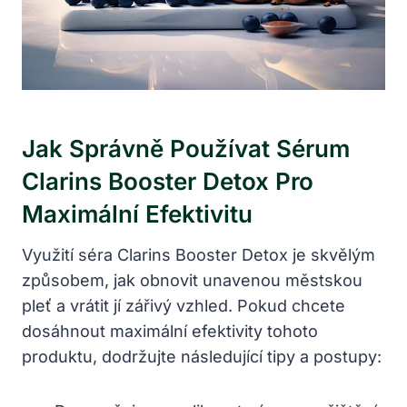
Jak Správně Používat Sérum
Clarins Booster Detox Pro
Maximální Efektivitu
Využití séra Clarins Booster Detox je skvělým
způsobem, jak obnovit unavenou městskou
pleť a vrátit jí zářivý vzhled. Pokud chcete
dosáhnout maximální efektivity tohoto
produktu, dodržujte následující tipy a postupy: