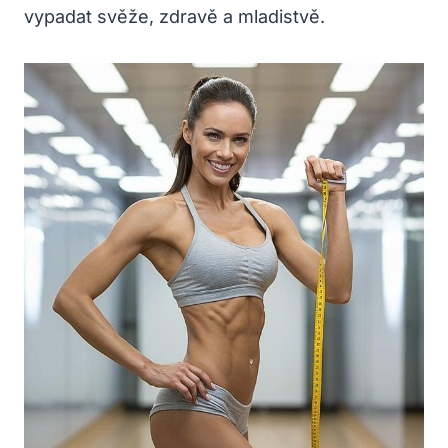
vypadat svěže, zdravě a mladistvě.