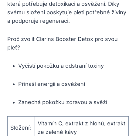
která potřebuje detoxikaci a osvěžení. Díky
svému složení poskytuje pleti potřebné živiny
a podporuje regeneraci.
Proč zvolit Clarins Booster Detox pro svou
pleť?
Vyčistí pokožku a odstraní toxiny
Přináší energii a osvěžení
Zanechá pokožku zdravou a svěží
Vitamín C, extrakt z hlohů, extrakt
Složení:
ze zelené kávy