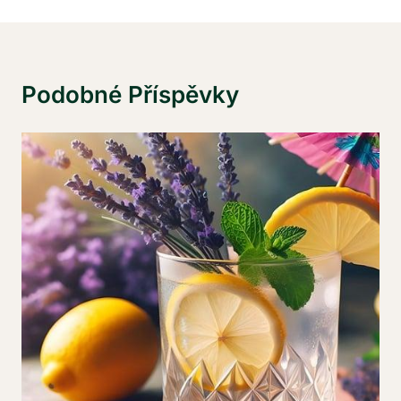
Podobné Příspěvky