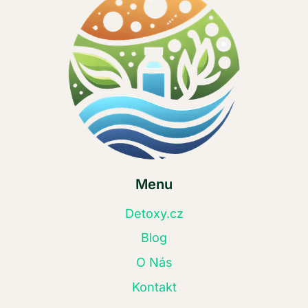
Menu
Detoxy.cz
Blog
O Nás
Kontakt