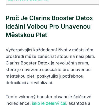
Proč Je Clarins Booster Detox
Ideální Volbou Pro Unavenou
Městskou Pleť
Vyčerpávající každodenní život v městském
prostředí může zanechat stopu na naší pleti.
Clarins Booster Detox je revoluční sérum,
které je navrženo speciálně pro unavenou
městskou pleť, poskytující jí potřebnou
detoxikaci a revitalizaci.
Tento výkonný booster obsahuje špičkové
ingredience,
jako je zelený čaj
, akantóza a