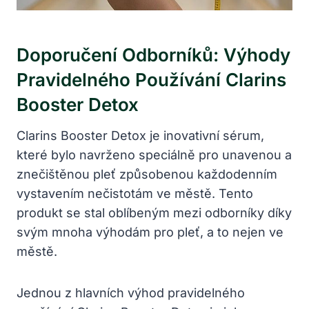
Doporučení Odborníků: Výhody
Pravidelného Používání Clarins
Booster Detox
Clarins Booster Detox je inovativní sérum,
které bylo navrženo speciálně pro unavenou a
znečištěnou pleť způsobenou každodenním
vystavením nečistotám ve městě. Tento
produkt se stal oblíbeným mezi odborníky díky
svým mnoha výhodám pro pleť, a to nejen ve
městě.
Jednou z hlavních výhod pravidelného