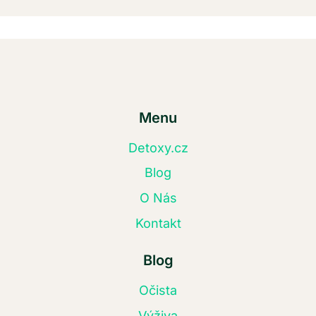
Menu
Detoxy.cz
Blog
O Nás
Kontakt
Blog
Očista
Výživa