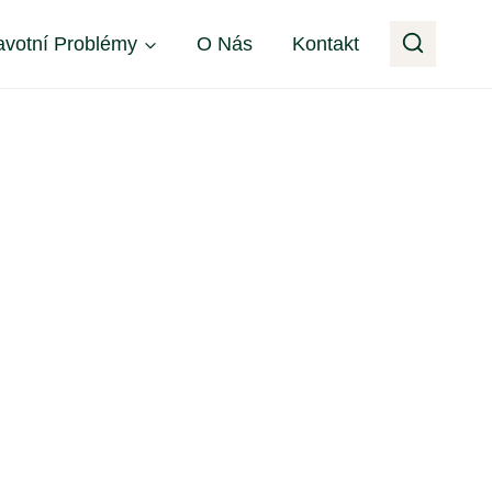
avotní Problémy
O Nás
Kontakt