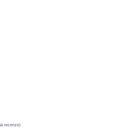
ná recenze)