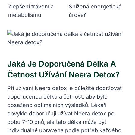
Zlepšení trávení a
Snížená energetická
metabolismu
úroveň
Jaká Je Doporučená Délka A
Četnost Užívání Neera Detox?
Při užívání Neera detox je důležité dodržovat
doporučenou délku a četnost, aby bylo
dosaženo optimálních výsledků. Lékaři
obvykle doporučují užívat Neera detox po
dobu 7-10 dnů, ale tato délka může být
individuálně upravena podle potřeb každého