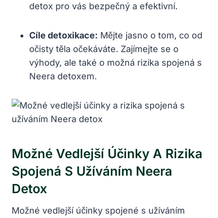
detox pro vás bezpečný a efektivní.
Cíle detoxikace:
Mějte jasno o tom, co od
očisty těla očekáváte. Zajímejte se o
výhody, ale také o možná rizika spojená s
Neera detoxem.
Možné Vedlejší Účinky A Rizika
Spojená S Užíváním Neera
Detox
Možné vedlejší účinky spojené s užíváním