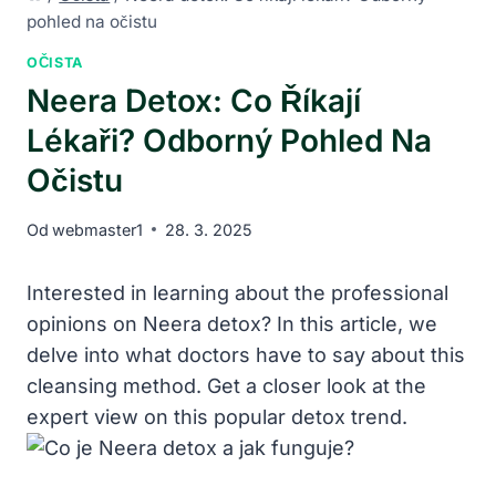
pohled na očistu
OČISTA
Neera Detox: Co Říkají
Lékaři? Odborný Pohled Na
Očistu
Od
webmaster1
28. 3. 2025
Interested in learning about the professional
opinions on Neera detox? In this article, we
delve into what doctors have to say about this
cleansing method. Get a closer look at the
expert view on this popular detox trend.