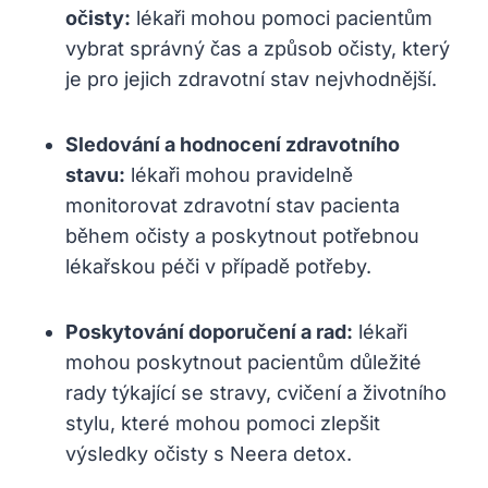
očisty:
lékaři mohou pomoci pacientům
vybrat správný čas a způsob očisty, který
je pro jejich zdravotní stav nejvhodnější.
Sledování a hodnocení zdravotního
stavu:
lékaři mohou pravidelně
monitorovat zdravotní stav pacienta
během očisty a poskytnout potřebnou
lékařskou péči v případě potřeby.
Poskytování doporučení a rad:
lékaři
mohou poskytnout pacientům důležité
rady týkající se stravy, cvičení a životního
stylu, které mohou pomoci zlepšit
výsledky očisty s Neera detox.