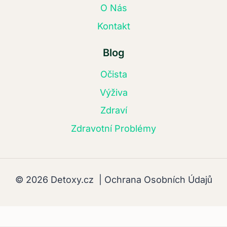
O Nás
Kontakt
Blog
Očista
Výživa
Zdraví
Zdravotní Problémy
© 2026 Detoxy.cz |
Ochrana Osobních Údajů