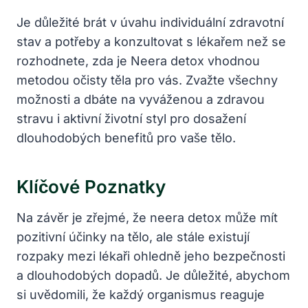
Je důležité brát v úvahu individuální zdravotní
stav a potřeby a konzultovat s lékařem než se
rozhodnete, zda je Neera detox vhodnou
metodou očisty těla pro vás. Zvažte všechny
možnosti a dbáte na vyváženou a zdravou
stravu i aktivní životní styl pro dosažení
dlouhodobých benefitů pro vaše tělo.
Klíčové Poznatky
Na závěr je zřejmé, že neera detox může mít
pozitivní účinky na tělo, ale stále existují
rozpaky mezi lékaři ohledně jeho bezpečnosti
a dlouhodobých dopadů. Je důležité, abychom
si uvědomili, že každý organismus reaguje