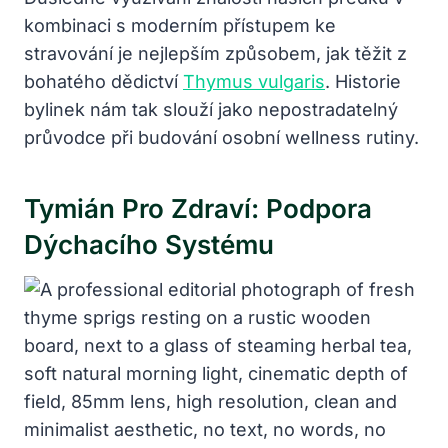
kombinaci s moderním přístupem ke
stravování je nejlepším způsobem, jak těžit z
bohatého dědictví
Thymus vulgaris
. Historie
bylinek nám tak slouží jako nepostradatelný
průvodce při budování osobní wellness rutiny.
Tymián Pro Zdraví: Podpora
Dýchacího Systému