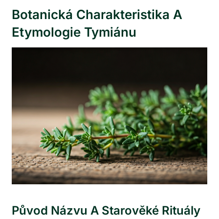
Botanická Charakteristika A
Etymologie Tymiánu
Původ Názvu A Starověké Rituály