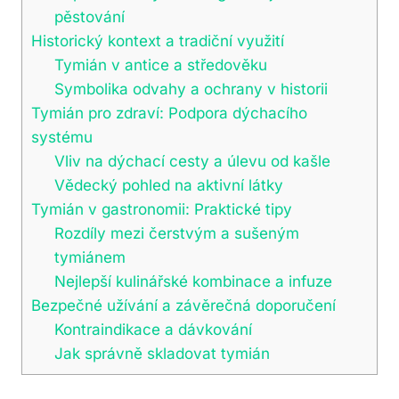
pěstování
Historický kontext a tradiční využití
Tymián v antice a středověku
Symbolika odvahy a ochrany v historii
Tymián pro zdraví: Podpora dýchacího
systému
Vliv na dýchací cesty a úlevu od kašle
Vědecký pohled na aktivní látky
Tymián v gastronomii: Praktické tipy
Rozdíly mezi čerstvým a sušeným
tymiánem
Nejlepší kulinářské kombinace a infuze
Bezpečné užívání a závěrečná doporučení
Kontraindikace a dávkování
Jak správně skladovat tymián