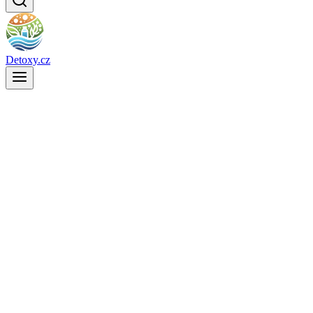
Detoxy.cz