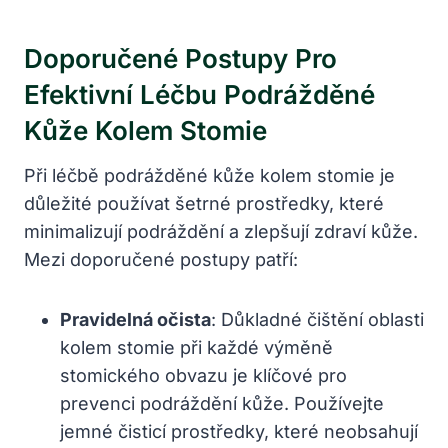
Doporučené Postupy Pro
Efektivní Léčbu Podrážděné
Kůže Kolem Stomie
Při léčbě podrážděné kůže kolem stomie je
důležité používat šetrné prostředky, které
minimalizují podráždění a zlepšují zdraví kůže.
Mezi doporučené postupy patří:
Pravidelná očista
: Důkladné čištění oblasti
kolem stomie při každé výměně
stomického obvazu je klíčové pro
prevenci podráždění kůže. Používejte
jemné čisticí prostředky, které neobsahují