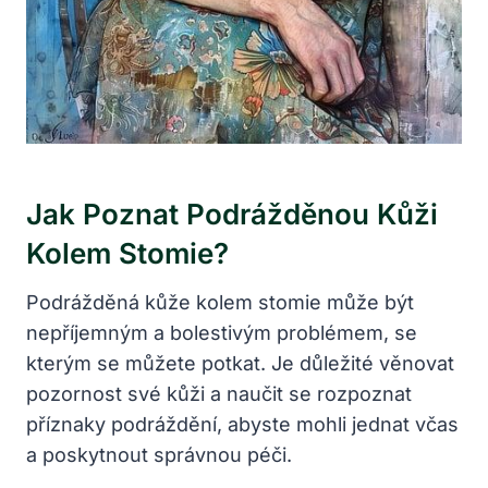
Jak Poznat Podrážděnou Kůži
Kolem Stomie?
Podrážděná kůže kolem stomie může být
nepříjemným a bolestivým problémem, se
kterým se můžete potkat. Je důležité věnovat
pozornost své kůži a naučit se rozpoznat
příznaky podráždění, abyste mohli jednat včas
a poskytnout správnou péči.