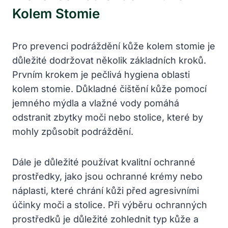
Kolem Stomie
Pro prevenci podráždění kůže kolem stomie je
důležité dodržovat několik základních kroků.
Prvním krokem je pečlivá hygiena oblasti
kolem stomie. Důkladné čištění kůže pomocí
jemného mýdla a vlažné vody pomáhá
odstranit zbytky moči nebo stolice, které by
mohly způsobit podráždění.
Dále je důležité používat kvalitní ochranné
prostředky, jako jsou ochranné krémy nebo
náplasti, které chrání kůži před agresivními
účinky moči a stolice. Při výběru ochranných
prostředků je důležité zohlednit typ kůže a