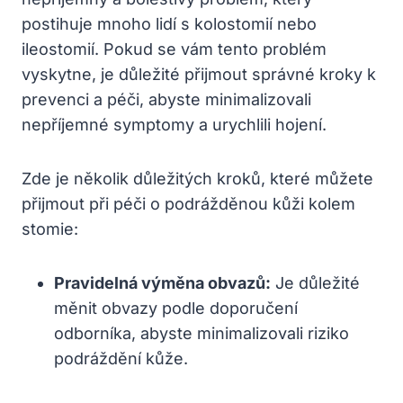
postihuje mnoho lidí s kolostomií nebo
ileostomií. Pokud se vám tento problém
vyskytne, je důležité přijmout správné kroky k
prevenci a péči, abyste minimalizovali
nepříjemné symptomy a urychlili hojení.
Zde je několik důležitých kroků, které můžete
přijmout při péči o podrážděnou kůži kolem
stomie:
Pravidelná výměna obvazů:
Je důležité
měnit obvazy podle doporučení
odborníka, abyste minimalizovali riziko
podráždění kůže.