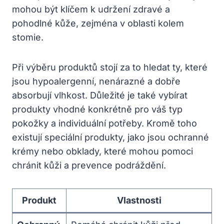
mohou být klíčem k udržení zdravé a
pohodlné kůže, zejména v oblasti kolem
stomie.
Při výběru produktů stojí za to hledat ty, které
jsou hypoalergenní, nenárazné a dobře
absorbují vlhkost. Důležité je také vybírat
produkty vhodné konkrétně pro váš typ
pokožky a individuální potřeby. Kromě toho
existují speciální produkty, jako jsou ochranné
krémy nebo obklady, které mohou pomoci
chránit kůži a prevence podráždění.
Produkt
Vlastnosti