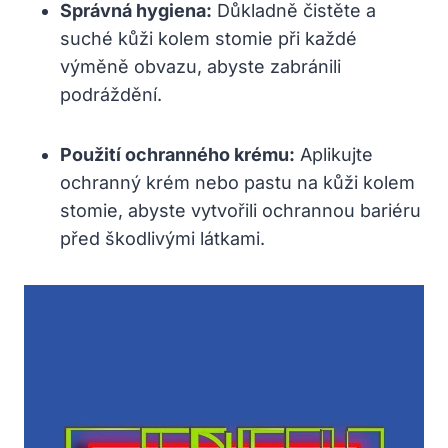
Správná hygiena:
Důkladně čistěte a
suché kůži kolem stomie při každé
výměně obvazu, abyste zabránili
podráždění.
Použití ochranného krému:
Aplikujte
ochranný krém nebo pastu na kůži kolem
stomie, abyste vytvořili ochrannou bariéru
před škodlivými látkami.