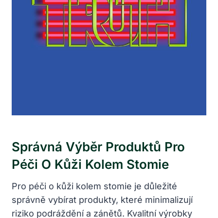
Správná Výběr Produktů Pro
Péči O Kůži Kolem Stomie
Pro péči o kůži kolem stomie je důležité
správně vybírat produkty, které minimalizují
riziko podráždění a zánětů. Kvalitní výrobky