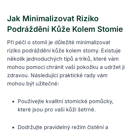
Jak Minimalizovat Riziko
Podráždění Kůže Kolem Stomie
Při péči o stomii je důležité minimalizovat
riziko podráždění kůže kolem stomy. Existuje
několik jednoduchých tipů a triků, které vám
mohou pomoci chránit vaši pokožku a udržet ji
zdravou. Následující praktické rady vám
mohou být užitečné:
Používejte kvalitní stomické pomůcky,
které jsou pro vaši kůži šetrné.
Dodržujte pravidelný režim čistění a