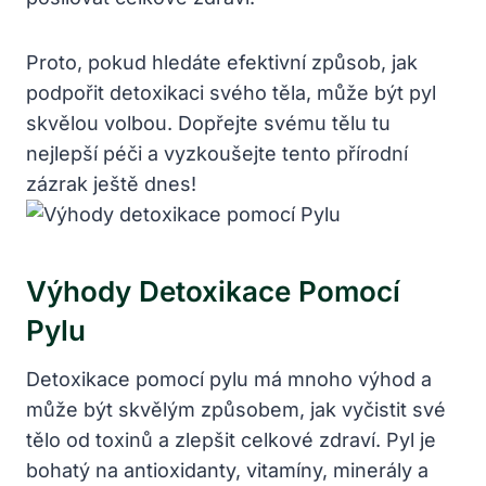
Proto, pokud hledáte efektivní způsob, jak
podpořit detoxikaci svého těla, může být pyl
skvělou volbou. Dopřejte svému tělu tu
nejlepší péči a vyzkoušejte tento přírodní
zázrak ještě dnes!
Výhody Detoxikace Pomocí
Pylu
Detoxikace pomocí pylu má mnoho výhod a
může být skvělým způsobem, jak vyčistit své
tělo od toxinů a zlepšit celkové zdraví. Pyl je
bohatý na antioxidanty, vitamíny, minerály a