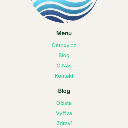
Menu
Detoxy.cz
Blog
O Nás
Kontakt
Blog
Očista
Výživa
Zdraví