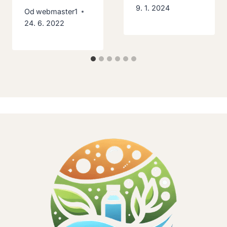
9. 1. 2024
Od
webmaster1
24. 6. 2022