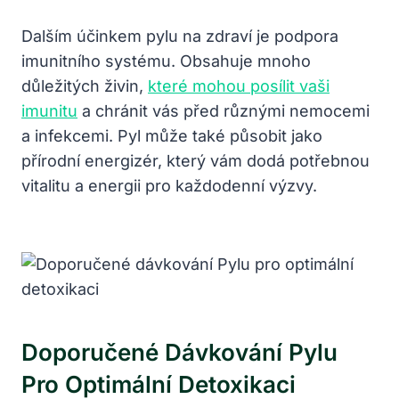
Dalším účinkem pylu na zdraví je podpora
imunitního systému. Obsahuje mnoho
důležitých živin,
které mohou posílit vaši
imunitu
a chránit vás před různými nemocemi
a infekcemi. Pyl může také působit jako
přírodní energizér, který vám dodá potřebnou
vitalitu a energii pro každodenní výzvy.
Doporučené Dávkování Pylu
Pro Optimální Detoxikaci