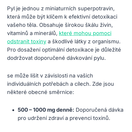
Pyl je jednou z miniaturních superpotravin,
která může být klíčem k efektivní detoxikaci
vašeho těla. Obsahuje širokou škálu živin,
vitaminů a minerálů,
které mohou pomoci
odstranit toxiny
a škodlivé látky z organismu.
Pro dosažení optimální detoxikace je důležité
dodržovat doporučené dávkování pylu.
se může lišit v závislosti na vašich
individuálních potřebách a cílech. Zde jsou
některé obecné směrnice:
500 – 1000 mg denně:
Doporučená dávka
pro udržení zdraví a prevenci toxinů.