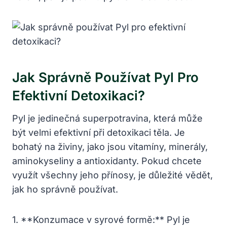
Jak Správně Používat Pyl Pro
Efektivní Detoxikaci?
Pyl je jedinečná superpotravina, která může
být velmi efektivní při detoxikaci těla. Je
bohatý na živiny, jako jsou vitamíny, minerály,
aminokyseliny a antioxidanty. Pokud chcete
využít všechny jeho přínosy, je důležité vědět,
jak ho správně používat.
1. **Konzumace v syrové formě:** Pyl je