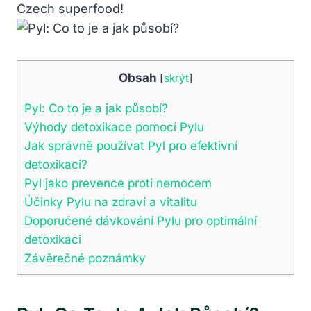
Czech superfood!
Obsah
[
skrýt
]
Pyl: Co to je a jak působí?
Výhody detoxikace pomocí Pylu
Jak správně používat Pyl pro efektivní
detoxikaci?
Pyl jako prevence proti nemocem
Účinky Pylu na zdraví a vitalitu
Doporučené dávkování Pylu pro optimální
detoxikaci
Závěrečné poznámky