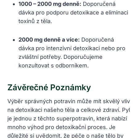
1000 – 2000 mg denně:
Doporučená
dávka pro podporu detoxikace a eliminaci
toxinů z těla.
2000 mg denně a více:
Doporučená
dávka pro intenzivní detoxikaci nebo pro
zvláštní potřeby. Doporučujeme
konzultovat s odborníkem.
Závěrečné Poznámky
Výběr správných potravin může mít skvělý vliv
na detoxikaci našeho těla a celkové zdraví. Pyl
je jednou z těchto superpotravin, která nabízí
mnoho výhod pro detoxikační proces. Je
důležité si uvědomit, že péče o naše tělo by