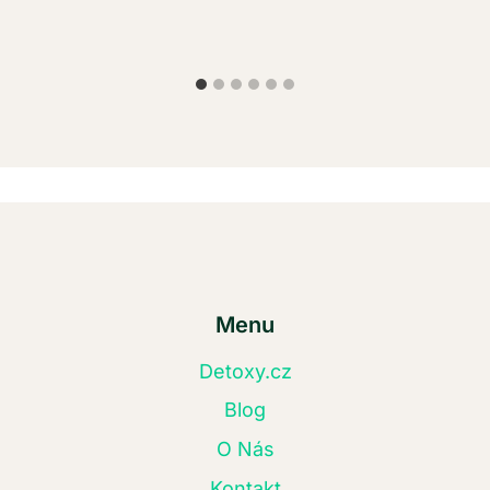
Menu
Detoxy.cz
Blog
O Nás
Kontakt