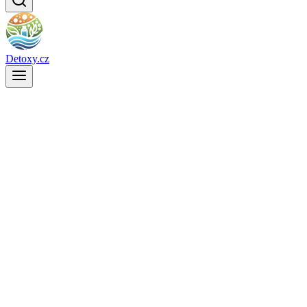
Detoxy.cz