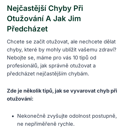
Nejčastější Chyby Při
Otužování A Jak Jim
Předcházet
Chcete se začít otužovat, ale nechcete dělat
chyby, které by mohly ublížit vašemu zdraví?
Nebojte se, máme pro vás 10 tipů od
profesionálů, jak správně otužovat a
předcházet nejčastějším chybám.
Zde je několik tipů, jak se vyvarovat chyb při
otužování:
Nekonečně zvyšujte odolnost postupně,
ne nepřiměřeně rychle.