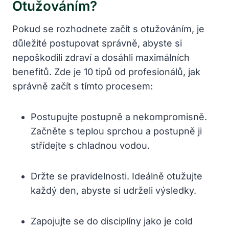
Otužováním?
Pokud se rozhodnete začít s otužováním, je
důležité postupovat správně, abyste si
nepoškodili zdraví a dosáhli maximálních
benefitů. Zde je 10 tipů od profesionálů, jak
správně začít s tímto procesem:
Postupujte postupně a nekompromisně.
Začněte s teplou sprchou a postupně ji
střídejte s chladnou vodou.
Držte se pravidelnosti. Ideálně otužujte
každý den, abyste si udrželi výsledky.
Zapojujte se do disciplíny jako je cold