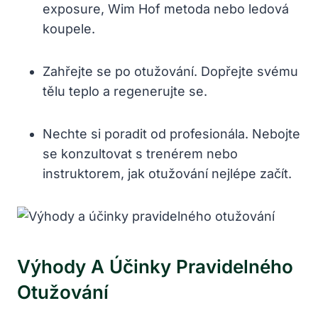
exposure, Wim Hof metoda nebo ledová
koupele.
Zahřejte se po otužování. Dopřejte svému
tělu teplo a regenerujte se.
Nechte si poradit od profesionála. Nebojte
se konzultovat s trenérem nebo
instruktorem, jak otužování nejlépe začít.
Výhody A Účinky Pravidelného
Otužování