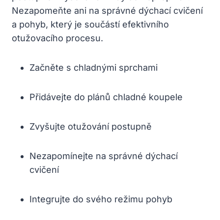
Nezapomeňte ani na správné dýchací cvičení
a pohyb, který je součástí efektivního
otužovacího procesu.
Začněte s chladnými sprchami
Přidávejte do plánů chladné koupele
Zvyšujte otužování postupně
Nezapomínejte na správné dýchací
cvičení
Integrujte do svého režimu pohyb