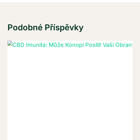
Podobné Příspěvky