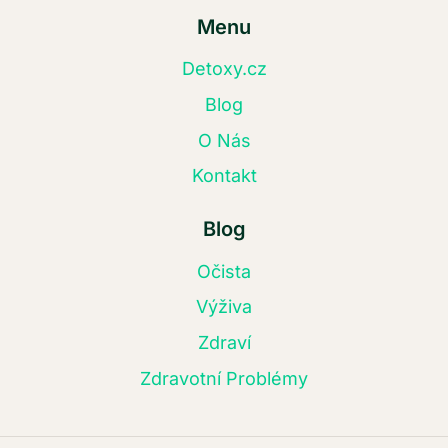
Menu
Detoxy.cz
Blog
O Nás
Kontakt
Blog
Očista
Výživa
Zdraví
Zdravotní Problémy