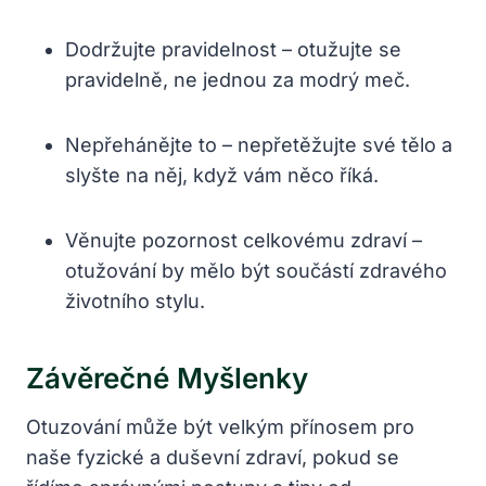
Dodržujte pravidelnost – otužujte se
pravidelně, ne jednou za modrý meč.
Nepřehánějte to – nepřetěžujte své tělo a
slyšte na něj, když vám něco říká.
Věnujte pozornost celkovému zdraví –
otužování by mělo být součástí zdravého
životního stylu.
Závěrečné Myšlenky
Otuzování může být velkým přínosem pro
naše fyzické a duševní zdraví, pokud se