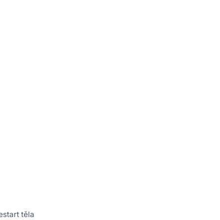
start těla