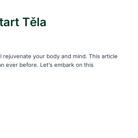
tart Těla
 rejuvenate your body and mind. This article
an ever before. Let’s embark on this