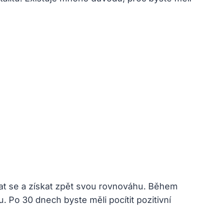
at se a získat zpět svou rovnováhu. Během
. Po 30 dnech byste měli pocítit pozitivní