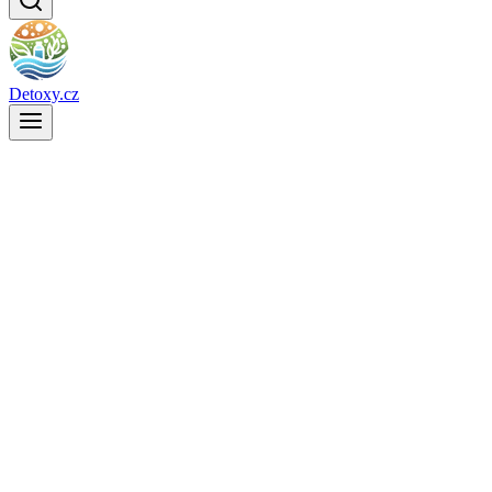
Detoxy.cz