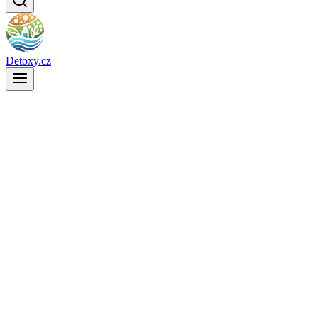
Detoxy.cz