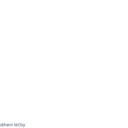
u během léčby