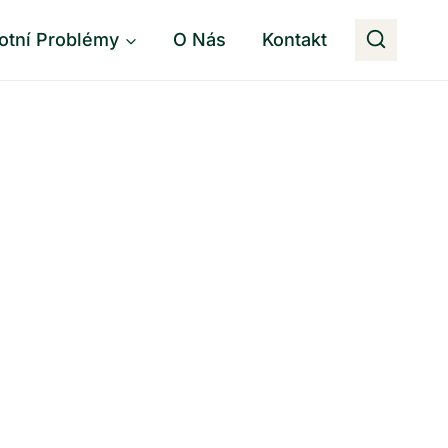
otní Problémy
O Nás
Kontakt