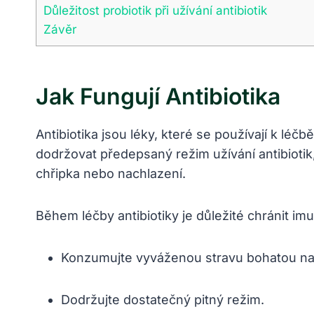
Důležitost probiotik při užívání antibiotik
Závěr
Jak Fungují Antibiotika
Antibiotika jsou léky, které se používají k léčbě
dodržovat předepsaný režim užívání antibiotik, 
chřipka nebo nachlazení.
Během léčby antibiotiky je důležité chránit im
Konzumujte vyváženou stravu bohatou na 
Dodržujte dostatečný pitný režim.