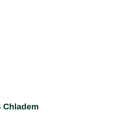
 S Chladem