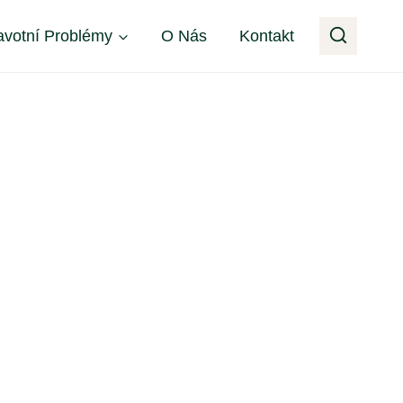
avotní Problémy
O Nás
Kontakt