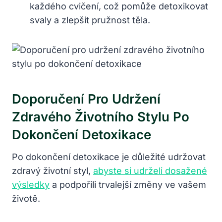
každého cvičení, což pomůže detoxikovat
svaly a zlepšit pružnost těla.
Doporučení Pro Udržení
Zdravého Životního Stylu Po
Dokončení Detoxikace
Po dokončení detoxikace je důležité udržovat
zdravý životní styl,
abyste si udrželi dosažené
výsledky
a podpořili trvalejší změny ve vašem
životě.