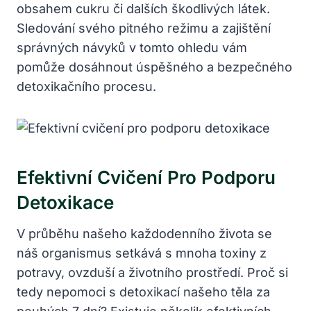
obsahem cukru či dalších škodlivých látek.
Sledování svého pitného režimu a zajištění
správných návyků v tomto ohledu vám
pomůže dosáhnout úspěšného a bezpečného
detoxikačního procesu.
Efektivní Cvičení Pro Podporu
Detoxikace
V průběhu našeho každodenního života se
náš organismus setkává s mnoha toxiny z
potravy, ovzduší a životního prostředí. Proč si
tedy nepomoci s detoxikací našeho těla za