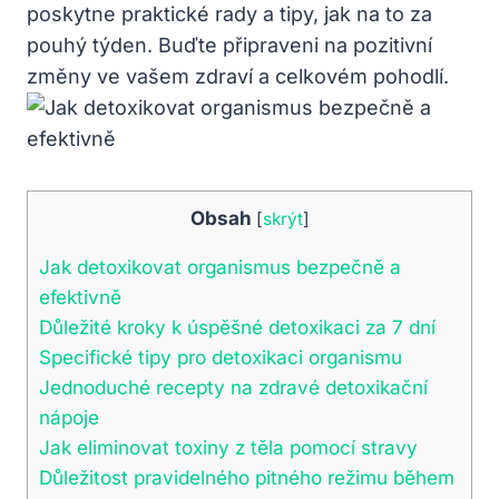
poskytne praktické rady a tipy, jak na to za
pouhý týden. Buďte připraveni na pozitivní
změny ve vašem zdraví a celkovém pohodlí.
Obsah
[
skrýt
]
Jak detoxikovat organismus bezpečně a
efektivně
Důležité kroky k úspěšné detoxikaci za 7 dní
Specifické tipy pro detoxikaci organismu
Jednoduché recepty na zdravé detoxikační
nápoje
Jak eliminovat toxiny z těla pomocí stravy
Důležitost pravidelného pitného režimu během