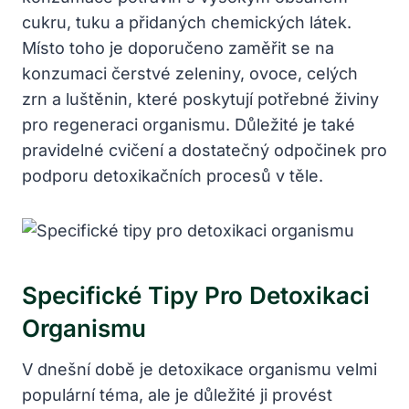
cukru, tuku a přidaných chemických látek.
Místo toho je doporučeno zaměřit se na
konzumaci čerstvé zeleniny, ovoce, celých
zrn a luštěnin, které poskytují potřebné živiny
pro regeneraci organismu. Důležité je také
pravidelné cvičení a dostatečný odpočinek pro
podporu detoxikačních procesů v těle.
Specifické Tipy Pro Detoxikaci
Organismu
V dnešní době je detoxikace organismu velmi
populární téma, ale je důležité ji provést