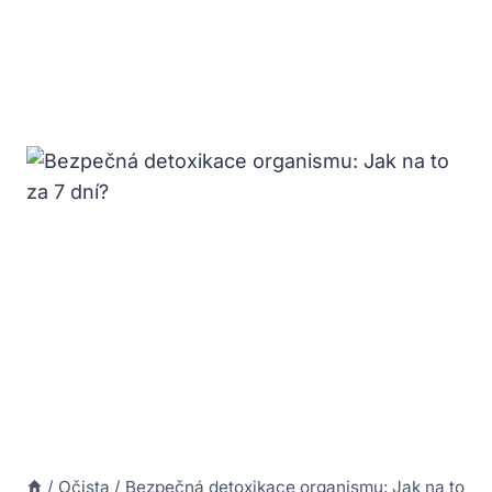
/
Očista
/
Bezpečná detoxikace organismu: Jak na to