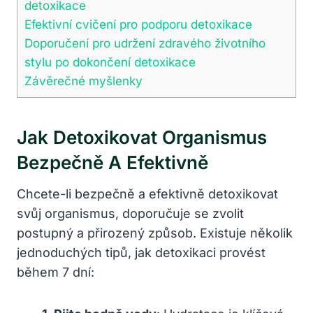
detoxikace
Efektivní cvičení pro podporu detoxikace
Doporučení pro udržení zdravého životního
stylu po dokončení detoxikace
Závěrečné myšlenky
Jak Detoxikovat Organismus
Bezpečně A Efektivně
Chcete-li bezpečně a efektivně detoxikovat
svůj organismus, doporučuje se zvolit
postupný a přirozený způsob. Existuje několik
jednoduchých tipů, jak detoxikaci provést
během 7 dní: