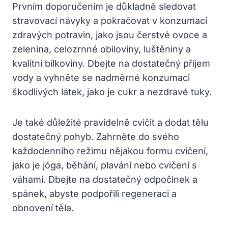
Prvním doporučením je důkladně sledovat
stravovací návyky a pokračovat v konzumaci
zdravých potravin, jako jsou čerstvé ovoce a
zelenina, celozrnné obiloviny, luštěniny a
kvalitní bílkoviny. Dbejte na dostatečný příjem
vody a vyhněte se nadměrné konzumaci
škodlivých látek, jako je cukr a nezdravé tuky.
Je také důležité pravidelně cvičit a dodat tělu
dostatečný pohyb. Zahrněte do svého
každodenního režimu nějakou formu cvičení,
jako je jóga, běhání, plavání nebo cvičení s
váhami. Dbejte na dostatečný odpočinek a
spánek, abyste podpořili regeneraci a
obnovení těla.