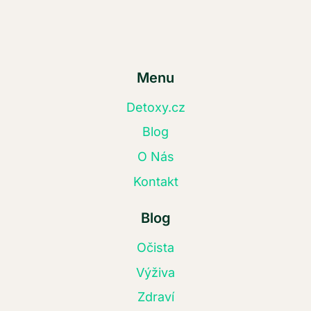
Menu
Detoxy.cz
Blog
O Nás
Kontakt
Blog
Očista
Výživa
Zdraví