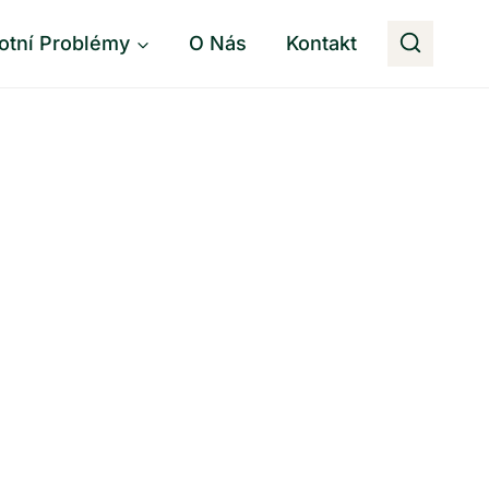
otní Problémy
O Nás
Kontakt