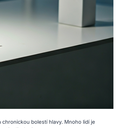
a chronickou bolestí hlavy. Mnoho lidí je