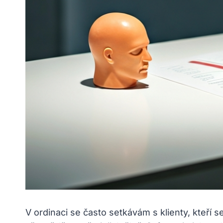
V ordinaci se často setkávám s klienty, kteří se