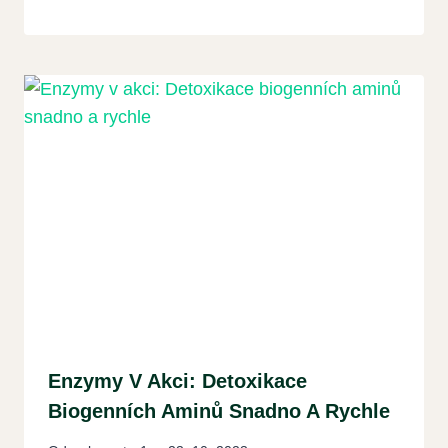
Enzymy V Akci: Detoxikace
Biogenních Aminů Snadno A Rychle