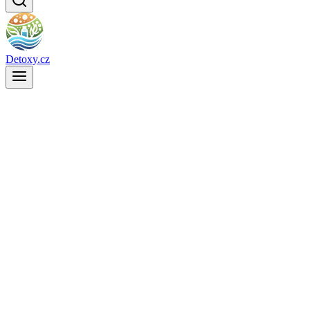
Detoxy.cz