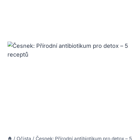
/
Očista
/
Česnek: Přírodní antibiotikum pro detox – 5