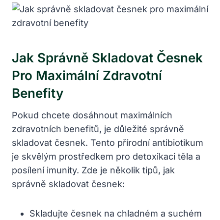
Jak Správně⁢ Skladovat ⁣česnek
Pro Maximální⁢ Zdravotní
Benefity
Pokud chcete dosáhnout maximálních
zdravotních⁤ benefitů, je důležité správně
skladovat česnek. Tento přírodní antibiotikum
je skvělým prostředkem pro detoxikaci těla a
posílení imunity. Zde je několik tipů, jak
správně skladovat česnek:
Skladujte česnek na chladném a suchém‌