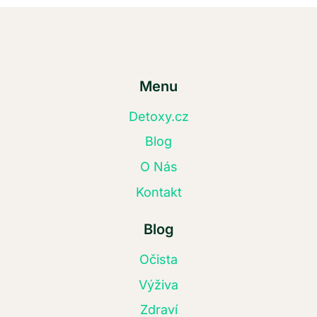
Menu
Detoxy.cz
Blog
O Nás
Kontakt
Blog
Očista
Výživa
Zdraví