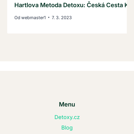
Hartlova Metoda Detoxu: Česká Cesta K 
Od
webmaster1
7. 3. 2023
Menu
Detoxy.cz
Blog