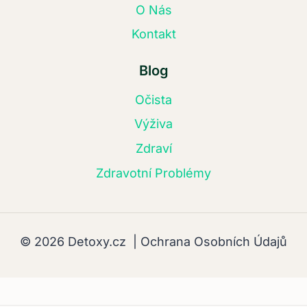
O Nás
Kontakt
Blog
Očista
Výživa
Zdraví
Zdravotní Problémy
© 2026 Detoxy.cz |
Ochrana Osobních Údajů