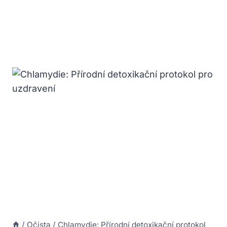
/
Očista
/
Chlamydie: Přírodní detoxikační protokol