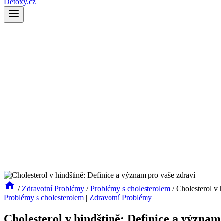
Detoxy.cz
/
Zdravotní Problémy
/
Problémy s cholesterolem
/
Cholesterol v 
Problémy s cholesterolem
|
Zdravotní Problémy
Cholesterol v hindštině: Definice a význam