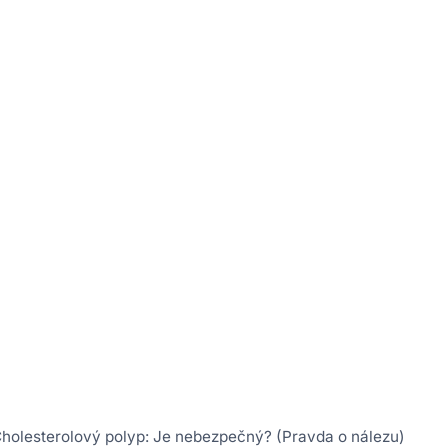
holesterolový polyp: Je nebezpečný? (Pravda o nálezu)