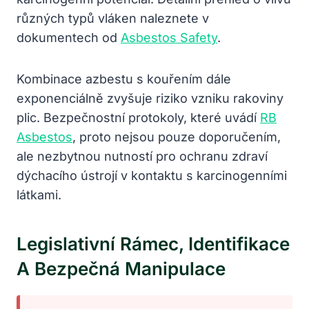
různých typů vláken naleznete v
dokumentech od
Asbestos Safety
.
Kombinace azbestu s kouřením dále
exponenciálně zvyšuje riziko vzniku rakoviny
plic. Bezpečnostní protokoly, které uvádí
RB
Asbestos
, proto nejsou pouze doporučením,
ale nezbytnou nutností pro ochranu zdraví
dýchacího ústrojí v kontaktu s karcinogenními
látkami.
Legislativní Rámec, Identifikace
A Bezpečná Manipulace