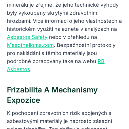
minerálu je zřejmé, že jeho technické výhody
byly vykoupeny skrytými zdravotními
hrozbami. Více informací o jeho vlastnostech a
historickém využití naleznete v analýzách na
Asbestos Safety
nebo v přehledu na
Mesothelioma.com
. Bezpečnostní protokoly
pro nakládání s těmito materiály jsou
podrobně zpracovány také na webu
RB
Asbestos
.
Frizabilita A Mechanismy
Expozice
K pochopení zdravotních rizik spojených s
azbestovými materiály je naprosto zásadní