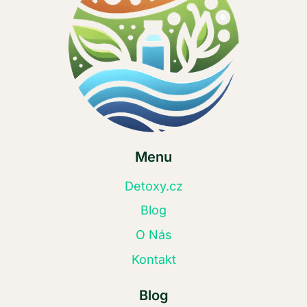
Menu
Detoxy.cz
Blog
O Nás
Kontakt
Blog