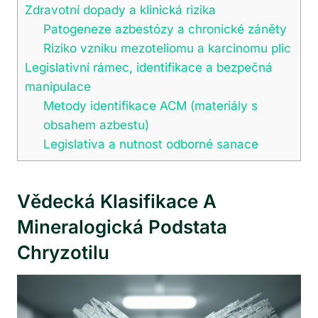
Zdravotní dopady a klinická rizika
Patogeneze azbestózy a chronické záněty
Riziko vzniku mezoteliomu a karcinomu plic
Legislativní rámec, identifikace a bezpečná
manipulace
Metody identifikace ACM (materiály s
obsahem azbestu)
Legislativa a nutnost odborné sanace
Vědecká Klasifikace A
Mineralogická Podstata
Chryzotilu