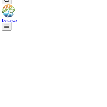
Detoxy.cz