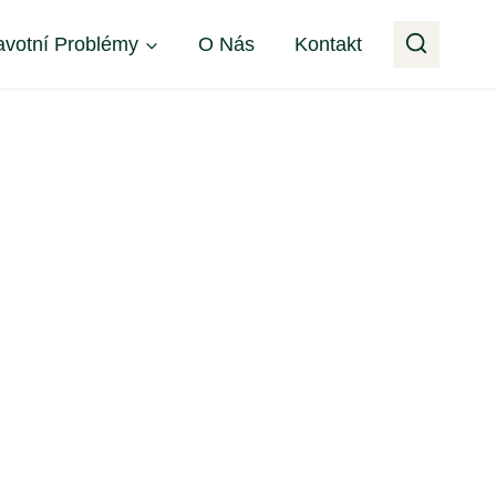
avotní Problémy
O Nás
Kontakt