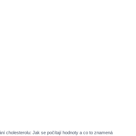
ání cholesterolu: Jak se počítají hodnoty a co to znamená