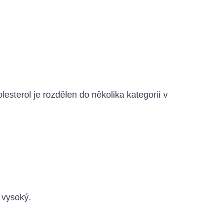
lesterol je rozdělen do několika kategorií v
 vysoký.