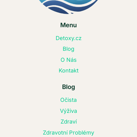
Menu
Detoxy.cz
Blog
O Nás
Kontakt
Blog
Očista
Výživa
Zdraví
Zdravotní Problémy