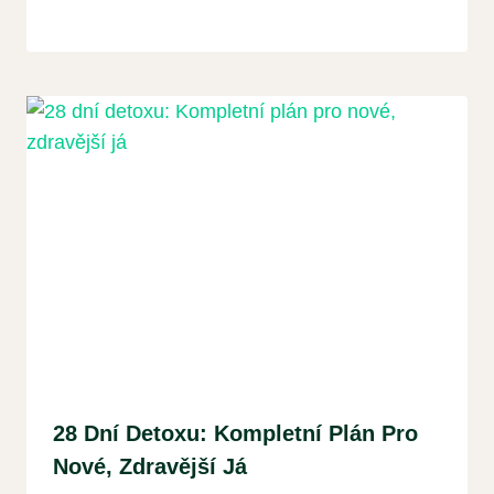
28 Dní Detoxu: Kompletní Plán Pro
Nové, Zdravější Já