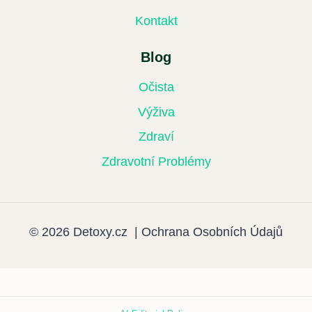
Kontakt
Blog
Očista
Výživa
Zdraví
Zdravotní Problémy
© 2026 Detoxy.cz |
Ochrana Osobních Údajů