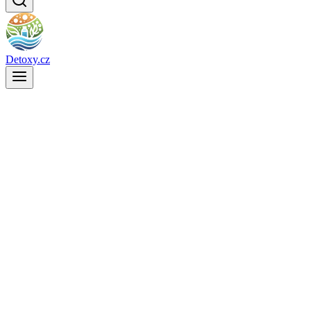
Detoxy.cz