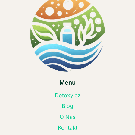
Menu
Detoxy.cz
Blog
O Nás
Kontakt