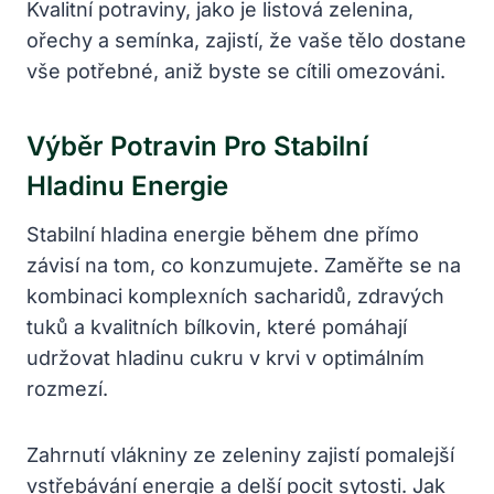
Kvalitní potraviny, jako je listová zelenina,
ořechy a semínka, zajistí, že vaše tělo dostane
vše potřebné, aniž byste se cítili omezováni.
Výběr Potravin Pro Stabilní
Hladinu Energie
Stabilní hladina energie během dne přímo
závisí na tom, co konzumujete. Zaměřte se na
kombinaci komplexních sacharidů, zdravých
tuků a kvalitních bílkovin, které pomáhají
udržovat hladinu cukru v krvi v optimálním
rozmezí.
Zahrnutí vlákniny ze zeleniny zajistí pomalejší
vstřebávání energie a delší pocit sytosti. Jak