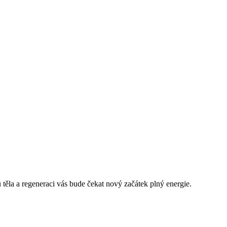
u těla a regeneraci vás bude čekat nový začátek plný energie.