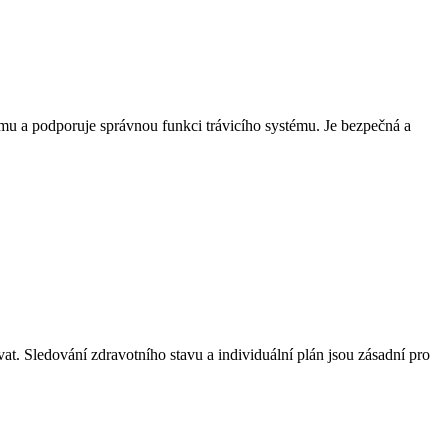
mu a podporuje správnou funkci trávicího systému. Je bezpečná a
. Sledování zdravotního stavu a individuální plán jsou zásadní pro