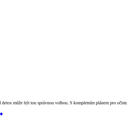
denní detox může být tou správnou volbou. S kompletním plánem pro očist