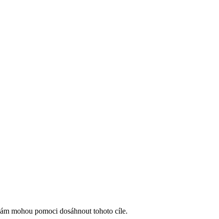
 vám mohou pomoci dosáhnout tohoto cíle.