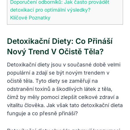
Doporučení odborníků: Jak často provádět
detoxikaci pro optimální výsledky?
Klíčové Poznatky
Detoxikační Diety: Co Přináší
Nový Trend V Očistě Těla?
Detoxikační diety jsou v současné době velmi
populární a zdají se být novým trendem v
očistě těla. Tyto diety se zaměřují na
odstranění toxinů a škodlivých látek z těla,
čímž by měly pomoci zlepšit celkové zdraví a
vitalitu člověka. Jak však tato detoxikační dieta
funguje a co přesně přináší?