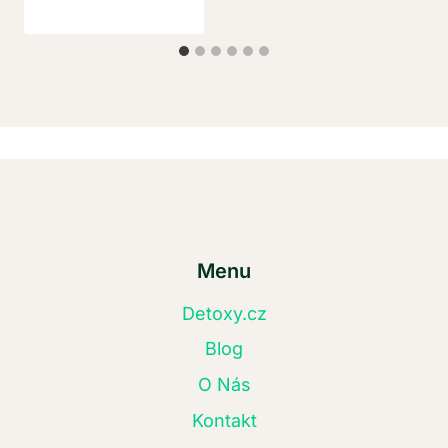
Menu
Detoxy.cz
Blog
O Nás
Kontakt