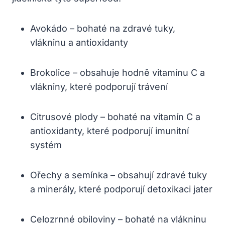
Avokádo – bohaté na zdravé tuky,
vlákninu a antioxidanty
Brokolice – obsahuje hodně vitamínu C a
vlákniny, které podporují trávení
Citrusové plody – bohaté na vitamín C a
antioxidanty, které podporují imunitní
systém
Ořechy a semínka – obsahují zdravé tuky
a minerály, které podporují detoxikaci jater
Celozrnné obiloviny – bohaté na vlákninu