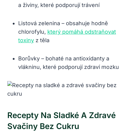
a živiny, které podporují trávení
Listová zelenina – obsahuje hodně
chlorofylu,
který pomáhá odstraňovat
toxiny
z těla
Borůvky – bohaté na antioxidanty a
vlákninu, které podporují zdraví mozku
Recepty Na Sladké A Zdravé
Svačiny Bez Cukru