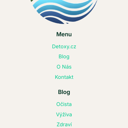
Menu
Detoxy.cz
Blog
O Nás
Kontakt
Blog
Očista
Výživa
Zdraví