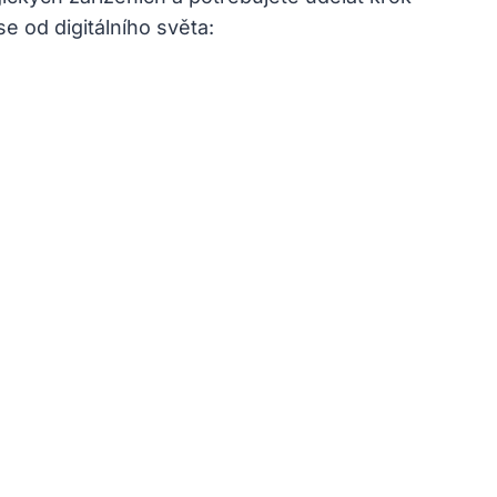
e od digitálního světa: