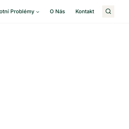
otní Problémy
O Nás
Kontakt