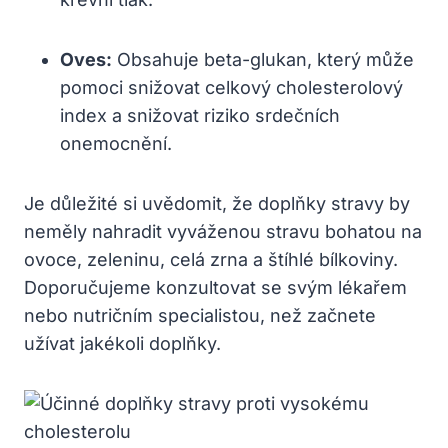
Oves:
Obsahuje beta-glukan, který může
pomoci snižovat celkový cholesterolový
index a snižovat riziko srdečních
onemocnění.
Je důležité si uvědomit, že doplňky stravy by
neměly nahradit vyváženou stravu bohatou na
ovoce, zeleninu, celá zrna a štíhlé bílkoviny.
Doporučujeme konzultovat se svým lékařem
nebo nutričním specialistou, než začnete
užívat jakékoli doplňky.