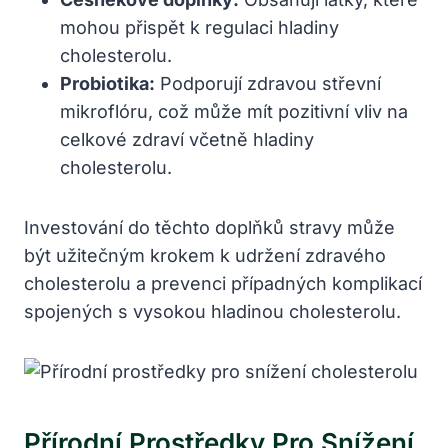
mohou přispět k regulaci hladiny
cholesterolu.
Probiotika:
Podporují zdravou střevní
mikroflóru, což může mít pozitivní vliv na
celkové zdraví včetně hladiny
cholesterolu.
Investování do těchto doplňků stravy může
být užitečným krokem k udržení zdravého
cholesterolu a prevenci případných komplikací
spojených s vysokou hladinou cholesterolu.
Přírodní Prostředky Pro Snížení