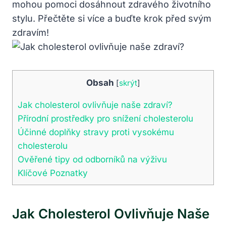
mohou pomoci dosáhnout zdravého životního
stylu. Přečtěte si více a buďte krok před svým
zdravím!
Obsah
[
skrýt
]
Jak cholesterol ovlivňuje naše zdraví?
Přírodní prostředky pro snížení cholesterolu
Účinné doplňky stravy proti vysokému
cholesterolu
Ověřené tipy od odborníků na výživu
Klíčové Poznatky
Jak Cholesterol Ovlivňuje Naše