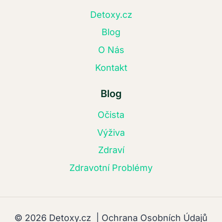
Detoxy.cz
Blog
O Nás
Kontakt
Blog
Očista
Výživa
Zdraví
Zdravotní Problémy
© 2026 Detoxy.cz |
Ochrana Osobních Údajů