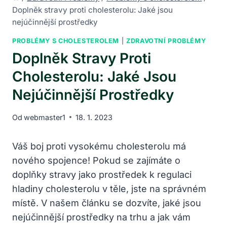
Doplněk stravy proti cholesterolu: Jaké jsou
nejúčinnější prostředky
PROBLÉMY S CHOLESTEROLEM
|
ZDRAVOTNÍ PROBLÉMY
Doplněk Stravy Proti
Cholesterolu: Jaké Jsou
Nejúčinnější Prostředky
Od
webmaster1
18. 1. 2023
Váš boj proti vysokému cholesterolu má
nového spojence! Pokud se zajímáte o
doplňky stravy jako prostředek k regulaci
hladiny cholesterolu v těle, jste na správném
místě. V našem článku se dozvíte, jaké jsou
nejúčinnější prostředky na trhu a jak vám