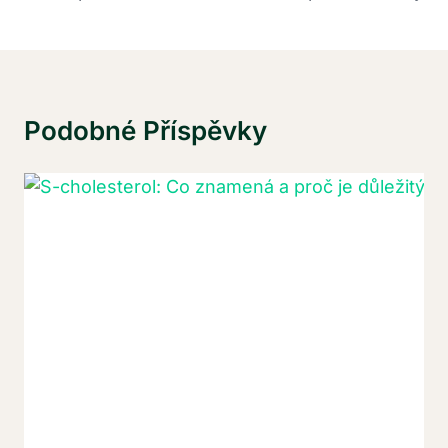
Podobné Příspěvky