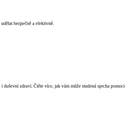
 udělat bezpečně a efektivně.
 i duševní zdraví. Čtěte více, jak vám může studená sprcha pomoci