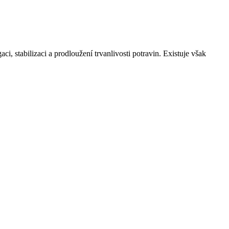
 stabilizaci a prodloužení trvanlivosti potravin. Existuje však