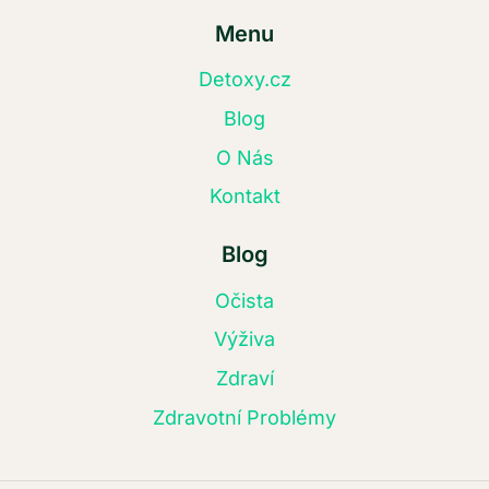
Menu
Detoxy.cz
Blog
O Nás
Kontakt
Blog
Očista
Výživa
Zdraví
Zdravotní Problémy