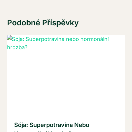
Podobné Příspěvky
Sója: Superpotravina Nebo