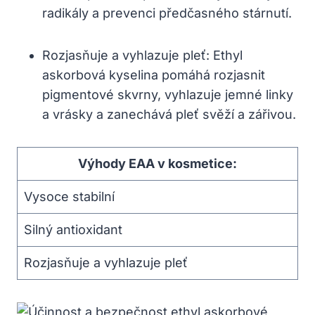
radikály a prevenci předčasného stárnutí.
Rozjasňuje a vyhlazuje pleť: Ethyl
askorbová kyselina pomáhá rozjasnit
pigmentové skvrny, vyhlazuje jemné linky
a vrásky a zanechává pleť svěží a zářivou.
Výhody EAA v kosmetice:
Vysoce stabilní
Silný antioxidant
Rozjasňuje a vyhlazuje pleť