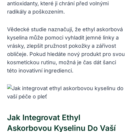
antioxidanty, které ji chrání před volnými
radikály a poškozením.
Vědecké studie naznačují, že ethyl askorbová
kyselina může pomoci vyhladit jemné linky a
vrásky, zlepšit pružnost pokožky a zářivost
obličeje. Pokud hledáte nový produkt pro svou
kosmetickou rutinu, možná je čas dát šanci
této inovativní ingredienci.
Jak Integrovat Ethyl
Askorbovou Kyselinu Do Vaší