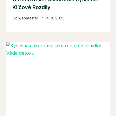
Klíčové Rozdíly
Od
webmaster1
14. 8. 2023