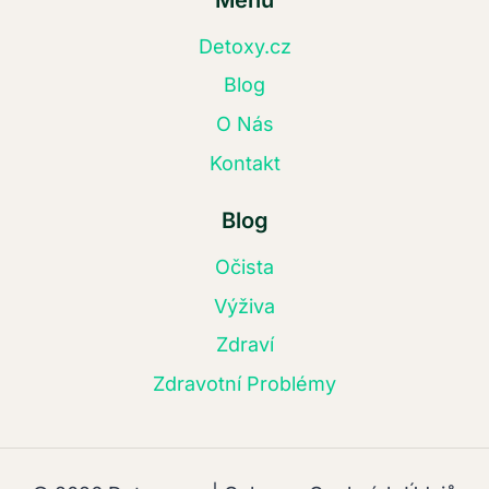
Menu
Detoxy.cz
Blog
O Nás
Kontakt
Blog
Očista
Výživa
Zdraví
Zdravotní Problémy