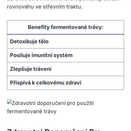
rovnováhu ve střevním traktu.
Benefity fermentované trávy:
Detoxikuje tělo
Posiluje imunitní systém
Zlepšuje trávení
Přispívá k celkovému zdraví