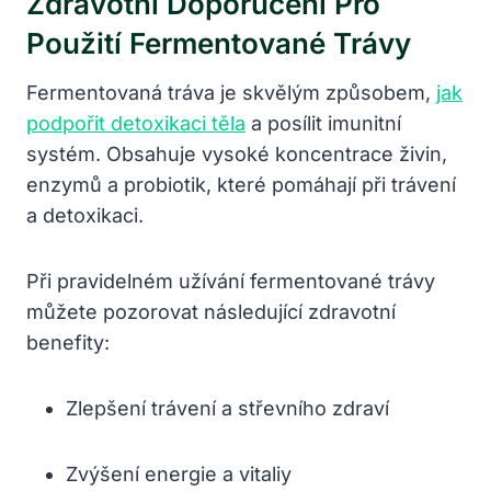
Zdravotní Doporučení Pro
Použití Fermentované Trávy
Fermentovaná tráva je skvělým způsobem,
jak
podpořit detoxikaci těla
a posílit imunitní
systém. Obsahuje vysoké koncentrace živin,
enzymů a probiotik, které pomáhají při trávení
a detoxikaci.
Při pravidelném užívání fermentované trávy
můžete pozorovat následující zdravotní
benefity:
Zlepšení trávení a střevního zdraví
Zvýšení energie a vitaliy