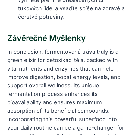
tukových jídel a vsaďte spíše na zdravé a
čerstvé potraviny.
Závěrečné Myšlenky
In conclusion, fermentovaná tráva truly is a
green elixir for detoxikaci těla, packed with
vital nutrients and enzymes that can help
improve digestion, boost energy levels, and
support overall wellness. Its unique
fermentation process enhances its
bioavailability and ensures maximum
absorption of its beneficial compounds.
Incorporating this powerful superfood into
your daily routine can be a game-changer for