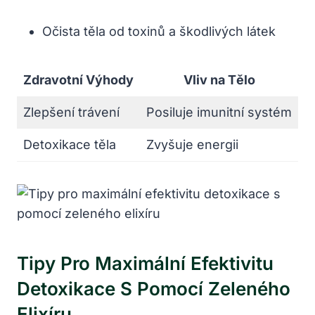
Očista těla od toxinů a škodlivých látek
Zdravotní Výhody
Vliv na Tělo
Zlepšení trávení
Posiluje imunitní systém
Detoxikace těla
Zvyšuje energii
Tipy Pro Maximální Efektivitu
Detoxikace S Pomocí Zeleného
Elixíru