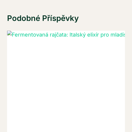
Podobné Příspěvky