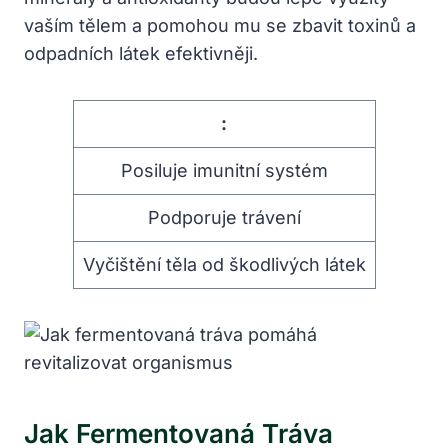
vaším tělem a pomohou mu se zbavit toxinů a
odpadních látek efektivněji.
:
Posiluje imunitní systém
Podporuje trávení
Vyčištění těla od škodlivých látek
Jak Fermentovaná Tráva