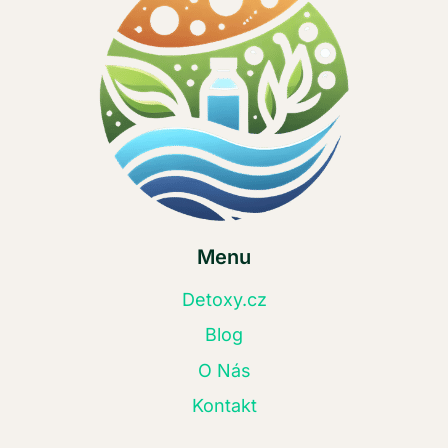
Menu
Detoxy.cz
Blog
O Nás
Kontakt