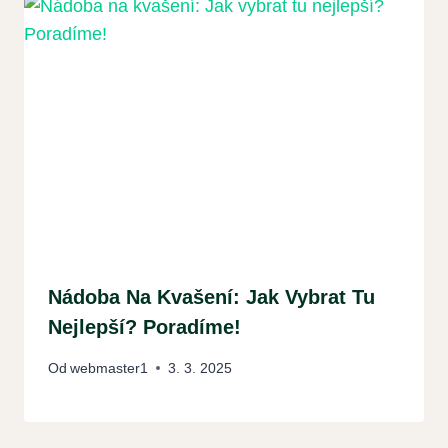
Nádoba Na Kvašení: Jak Vybrat Tu
Nejlepší? Poradíme!
Od
webmaster1
3. 3. 2025