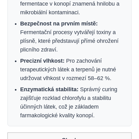
fermentace v konopí znamená hnilobu a
mikrobiální kontaminaci.
Bezpečnost na prvním místě:
Fermentační procesy vytvářejí toxiny a
plísně, které představují přímé ohrožení
plicního zdraví.
Precizní vlhkost:
Pro zachování
terapeutických látek a terpenů je nutné
udržovat vlhkost v rozmezí 58–62 %.
Enzymatická stabilita:
Správný curing
zajišťuje rozklad chlorofylu a stabilitu
účinných látek, což je základem
farmakologické kvality konopí.