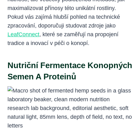
maximalizovat přínosy této unikátní rostliny.
Pokud vás zajímá hlubší pohled na technické
zpracování, doporučuji studovat zdroje jako
LeafConnect
, které se zaměřují na propojení
tradice a inovací v péči o konopí.
Nutriční Fermentace Konopných
Semen A Proteinů