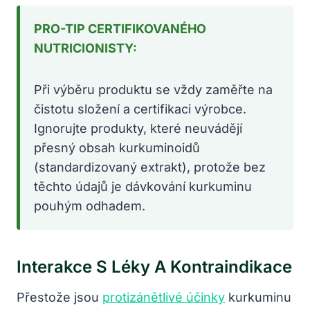
PRO-TIP CERTIFIKOVANÉHO
NUTRICIONISTY:
Při výběru produktu se vždy zaměřte na
čistotu složení a certifikaci výrobce.
Ignorujte produkty, které neuvádějí
přesný obsah kurkuminoidů
(standardizovaný extrakt), protože bez
těchto údajů je dávkování kurkuminu
pouhým odhadem.
Interakce S Léky A Kontraindikace
Přestože jsou
protizánětlivé účinky
kurkuminu