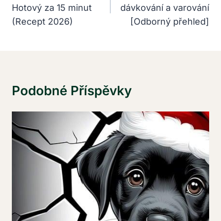
Hotový za 15 minut
dávkování a varování
Příspěvek
(Recept 2026)
[Odborný přehled]
Podobné Příspěvky