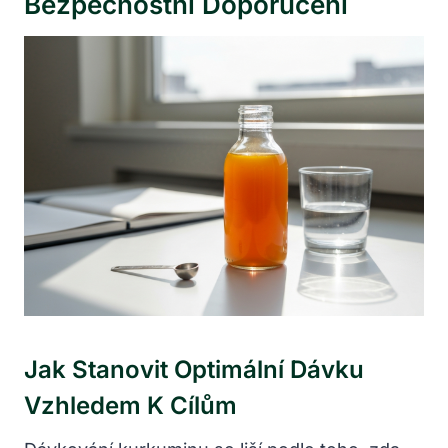
Bezpečnostní Doporučení
Jak Stanovit Optimální Dávku
Vzhledem K Cílům