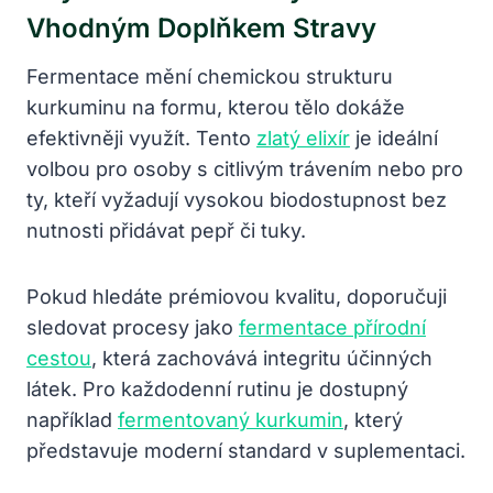
Vhodným Doplňkem Stravy
Fermentace mění chemickou strukturu
kurkuminu na formu, kterou tělo dokáže
efektivněji využít. Tento
zlatý elixír
je ideální
volbou pro osoby s citlivým trávením nebo pro
ty, kteří vyžadují vysokou biodostupnost bez
nutnosti přidávat pepř či tuky.
Pokud hledáte prémiovou kvalitu, doporučuji
sledovat procesy jako
fermentace přírodní
cestou
, která zachovává integritu účinných
látek. Pro každodenní rutinu je dostupný
například
fermentovaný kurkumin
, který
představuje moderní standard v suplementaci.