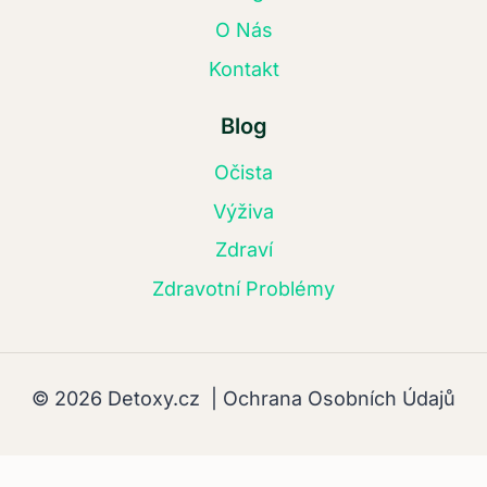
O Nás
Kontakt
Blog
Očista
Výživa
Zdraví
Zdravotní Problémy
© 2026 Detoxy.cz |
Ochrana Osobních Údajů