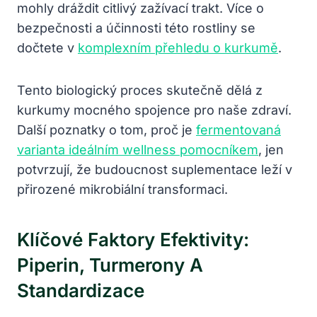
mohly dráždit citlivý zažívací trakt. Více o
bezpečnosti a účinnosti této rostliny se
dočtete v
komplexním přehledu o kurkumě
.
Tento biologický proces skutečně dělá z
kurkumy mocného spojence pro naše zdraví.
Další poznatky o tom, proč je
fermentovaná
varianta ideálním wellness pomocníkem
, jen
potvrzují, že budoucnost suplementace leží v
přirozené mikrobiální transformaci.
Klíčové Faktory Efektivity:
Piperin, Turmerony A
Standardizace