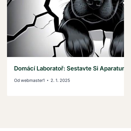
Domácí Laboratoř: Sestavte Si Aparaturu
Od
webmaster1
2. 1. 2025